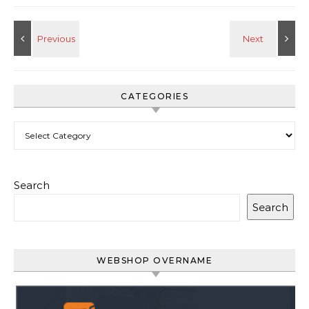
CATEGORIES
Categories
Search
Search
WEBSHOP OVERNAME