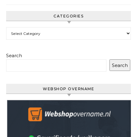
CATEGORIES
Categories
Search
Search
WEBSHOP OVERNAME