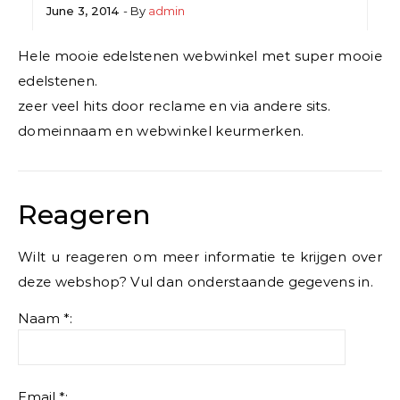
June 3, 2014
- By
admin
Hele mooie edelstenen webwinkel met super mooie
edelstenen.
zeer veel hits door reclame en via andere sits.
domeinnaam en webwinkel keurmerken.
Reageren
Wilt u reageren om meer informatie te krijgen over
deze webshop? Vul dan onderstaande gegevens in.
Naam *:
Email *: