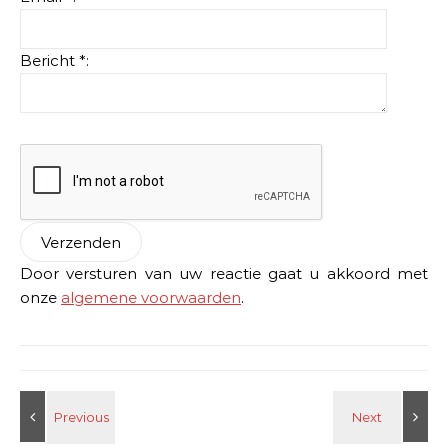
Bericht *:
Door versturen van uw reactie gaat u akkoord met
onze
algemene voorwaarden
.