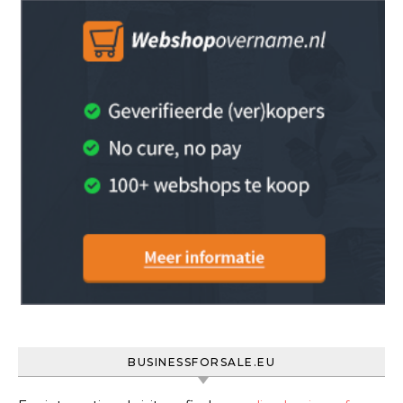
BUSINESSFORSALE.EU