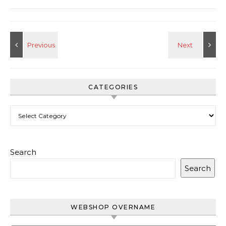
CATEGORIES
Categories
Search
Search
WEBSHOP OVERNAME