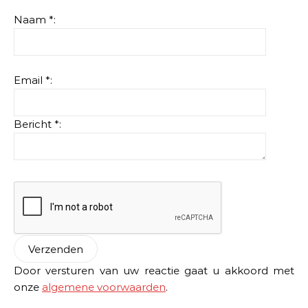
Naam *:
Email *:
Bericht *:
Door versturen van uw reactie gaat u akkoord met
onze
algemene voorwaarden
.