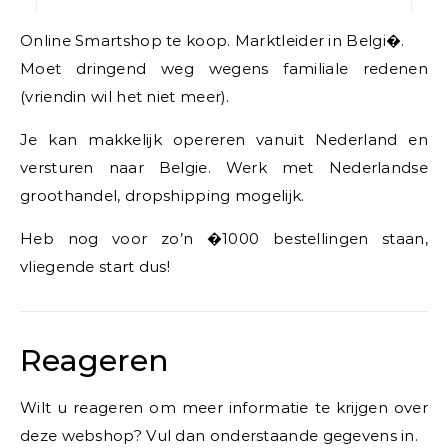
Online Smartshop te koop. Marktleider in Belgi�.
Moet dringend weg wegens familiale redenen
(vriendin wil het niet meer).
Je kan makkelijk opereren vanuit Nederland en
versturen naar Belgie. Werk met Nederlandse
groothandel, dropshipping mogelijk.
Heb nog voor zo’n �1000 bestellingen staan,
vliegende start dus!
Reageren
Wilt u reageren om meer informatie te krijgen over
deze webshop? Vul dan onderstaande gegevens in.