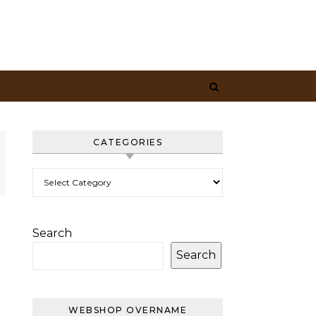
CATEGORIES
Categories
Search
Search
WEBSHOP OVERNAME