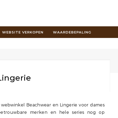
WEBSITE VERKOPEN
WAARDEBEPALING
ingerie
 betrouwbare merken en hele series nog op