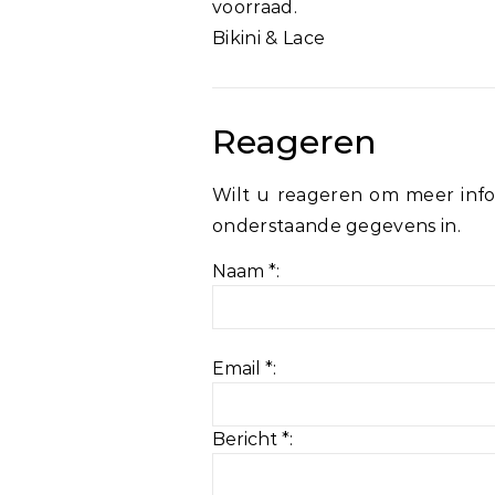
voorraad.
Bikini & Lace
Reageren
Wilt u reageren om meer info
onderstaande gegevens in.
Naam *:
Email *:
Bericht *: