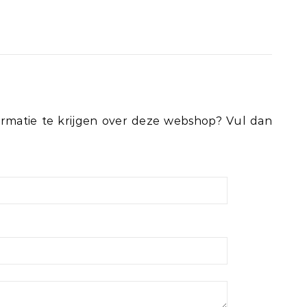
rmatie te krijgen over deze webshop? Vul dan