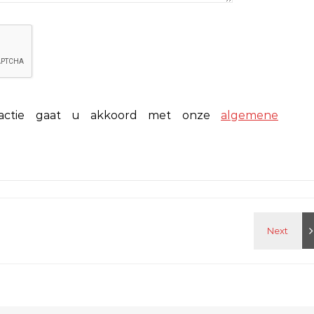
eactie gaat u akkoord met onze
algemene